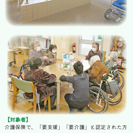
【対象者】
介護保険で、「要支援」「要介護」と認定された方