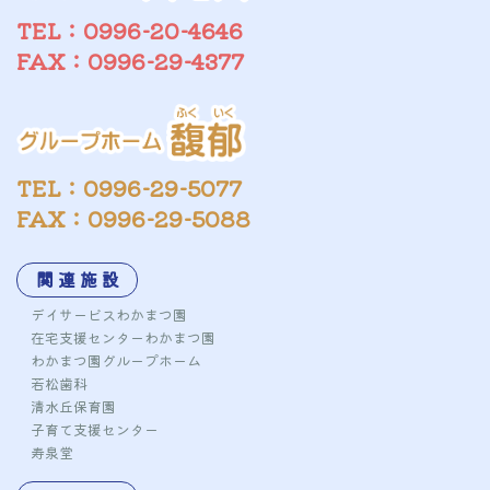
TEL：0996-20-4646
FAX：0996-29-4377
TEL：0996-29-5077
FAX：0996-29-5088
関 連 施 設
デイサービスわかまつ園
在宅支援センターわかまつ園
わかまつ園グループホーム
若松歯科
清水丘保育園
子育て支援センター
寿泉堂