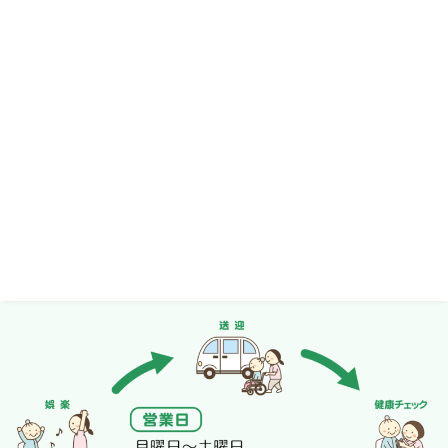
1日の流れ